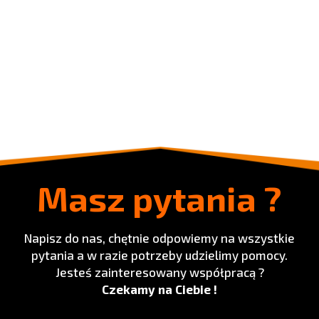
Masz pytania ?
Napisz do nas, chętnie odpowiemy na wszystkie
pytania a w razie potrzeby udzielimy pomocy.
Jesteś zainteresowany współpracą ?
Czekamy na Ciebie !