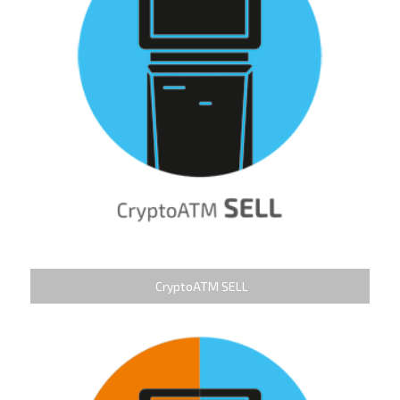
CryptoATM SELL