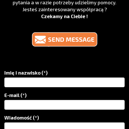
pytania a w razie potrzeby udzielimy pomocy.
Jesteś zainteresowany współpracą ?
Czekamy na Ciebie !
Imię i nazwisko
(*)
E-mail
(*)
Wiadomość
(*)