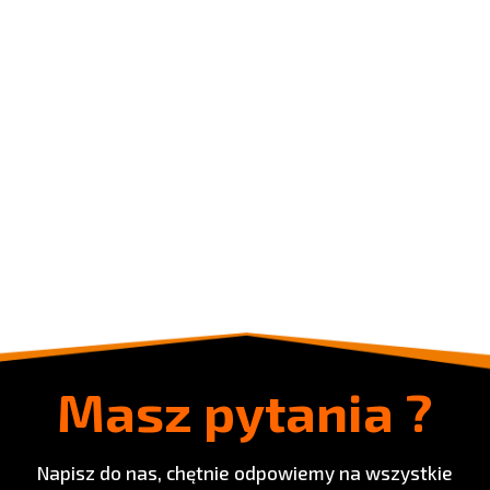
Masz pytania ?
Napisz do nas, chętnie odpowiemy na wszystkie