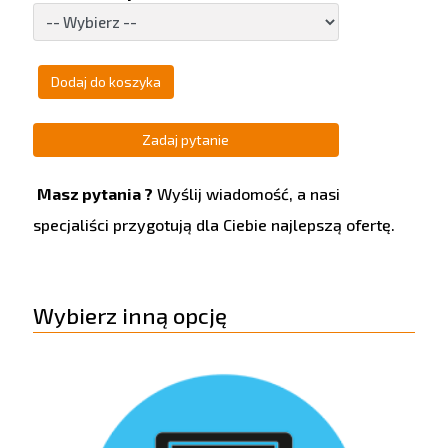
Zadaj pytanie
Masz pytania ?
Wyślij wiadomość, a nasi
specjaliści przygotują dla Ciebie najlepszą ofertę.
Wybierz inną opcję